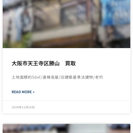
大阪市天王寺区勝山 買取
土地面積約50㎡/連棟長屋/旧建築基準法建物/老朽
READ MORE »
2024年11月16日