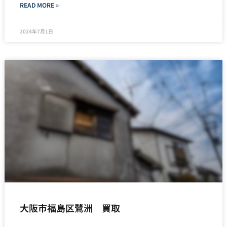
READ MORE »
2024年7月1日
大阪市福島区鷺洲 買取