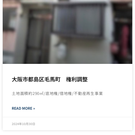
大阪市都島区毛馬町 権利調整
土地面積約290㎡/底地権/借地権/不動産再生事業
READ MORE »
2024年10月30日