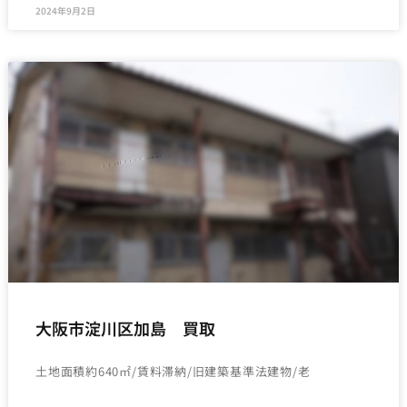
2024年9月2日
大阪市淀川区加島 買取
土地面積約640㎡/賃料滞納/旧建築基準法建物/老