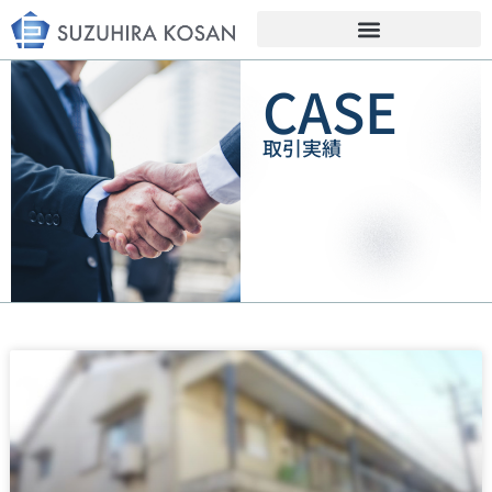
CASE
取引実績