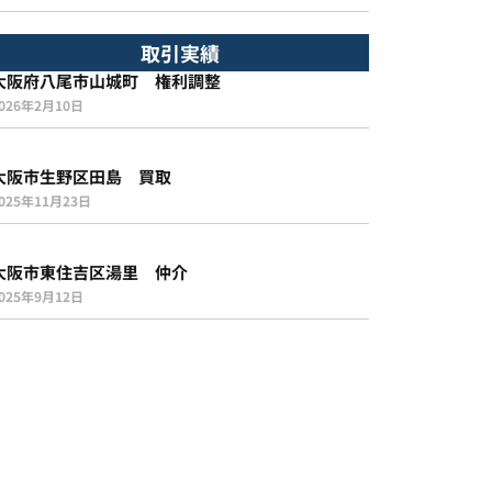
取引実績
大阪府八尾市山城町 権利調整
026年2月10日
大阪市生野区田島 買取
025年11月23日
大阪市東住吉区湯里 仲介
025年9月12日