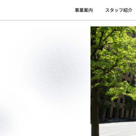
事業案内
スタッフ紹介