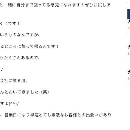
と一緒に自分まで回ってる感覚になれます！ぜひお試しあ
くじです！
2
いうものなんですが、
るところに飾って帰るんです！
2
もたくさんあるので、
♪
2
会社に飾る用、
んとおいてきました（笑）
(^^)/
、営業日になり早速とても素敵なお客様との出会いがあり