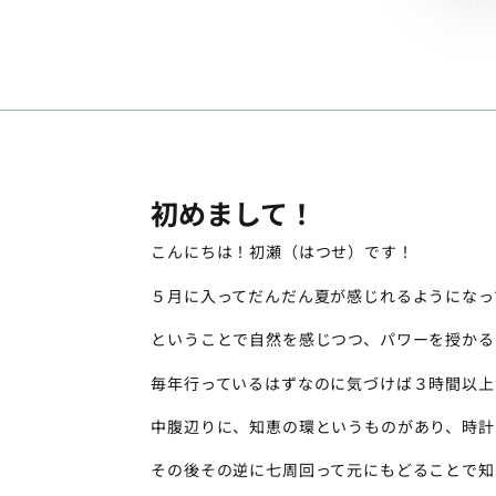
初めまして！
こんにちは！初瀬（はつせ）です！
５月に入ってだんだん夏が感じれるようになっ
ということで自然を感じつつ、パワーを授かる
毎年行っているはずなのに気づけば３時間以上
中腹辺りに、知恵の環というものがあり、時計
その後その逆に七周回って元にもどることで知