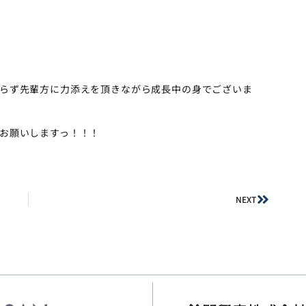
らず先輩方に力添えを頂きながら成長中の身でございま
お願いしますっ！！！
NEXT