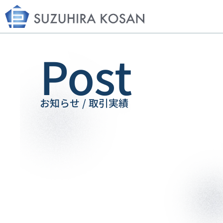
Post
お知らせ / 取引実績