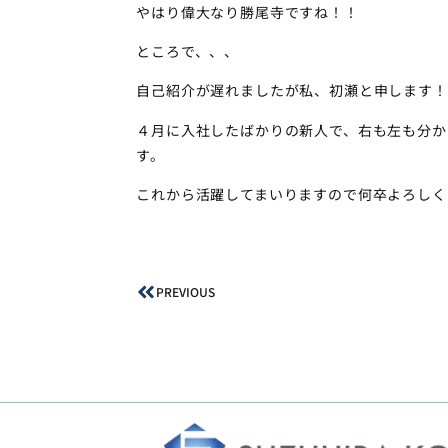
やはり偉大なり勝尾寺ですね！！
ところで、、、
自己紹介が遅れましたが私、初瀬と申します！
４月に入社したばかりの新人で、右も左も分か
す。
これから活躍してまいりますので何卒よろしく
PREVIOUS