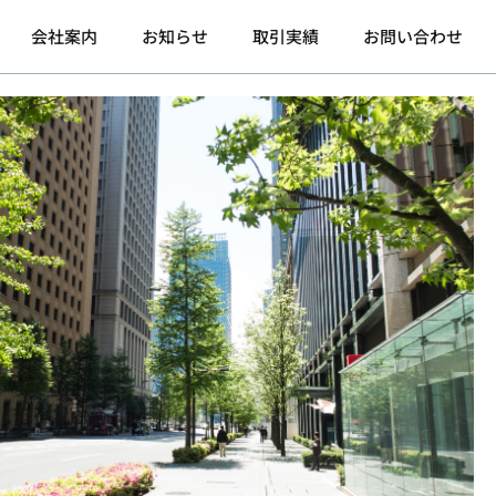
会社案内
お知らせ
取引実績
お問い合わせ