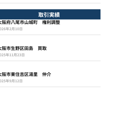
取引実績
大阪府八尾市山城町 権利調整
026年2月10日
大阪市生野区田島 買取
025年11月23日
大阪市東住吉区湯里 仲介
025年9月12日