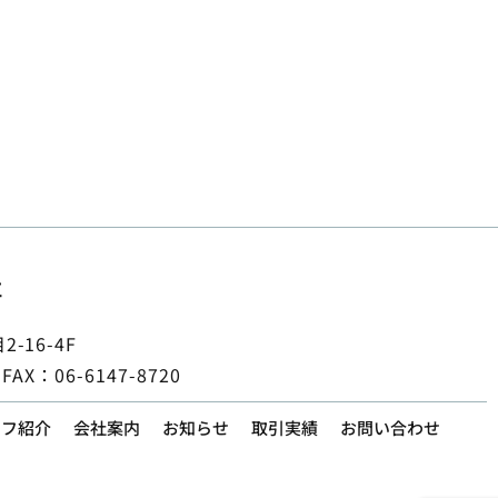
社
-16-4F
 FAX：06-6147-8720
ッフ紹介
会社案内
お知らせ
取引実績
お問い合わせ