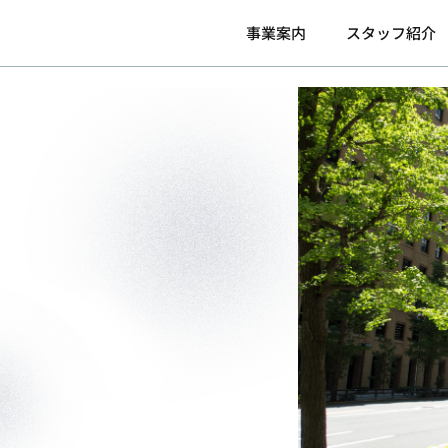
事業案内
スタッフ紹介