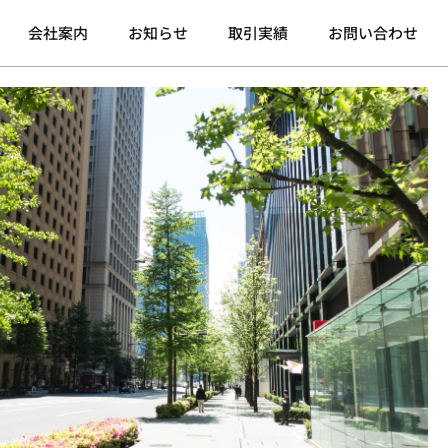
会社案内
お知らせ
取引実績
お問い合わせ