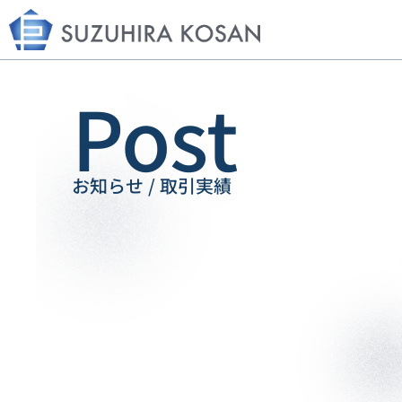
Post
お知らせ / 取引実績