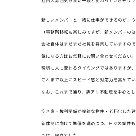
社内の雰囲気もまた一段と変わっていきそうで
新しいメンバーと一緒に仕事ができるのが、ウ
（事務所移転も楽しみですが、新メンバーのほ
会社自体はまだまだ社員を募集していますので
気になる方はお気軽にお問い合わせください。
環境も人も変わるタイミングではありますが、
これまで以上にスピード感と対応力を高めてい
なお、これまで通り、訳アリ不動産を中心とし
空き家・権利関係が複雑な物件・老朽化した建
新体制に向けて準備を進めつつ、日々の案件も
では、内丸でした。