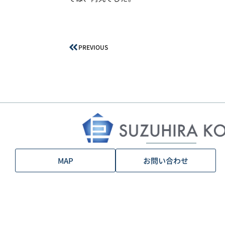
PREVIOUS
MAP
お問い合わせ