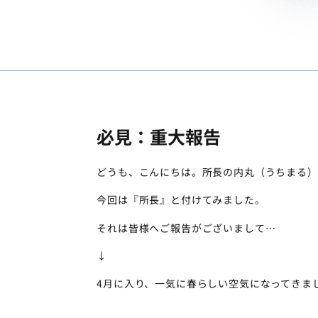
必見：重大報告
どうも、こんにちは。所長の内丸（うちまる）
今回は『所長』と付けてみました。
それは皆様へご報告がございまして…
↓
4月に入り、一気に春らしい空気になってきま