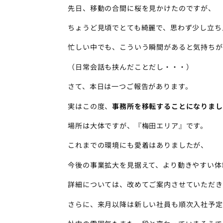
先日、移動の合間に桜を見かけたのですが、
ちょうど見頃でとても綺麗で、思わず少し立ち
忙しい中でも、こういう瞬間があると気持ちが
（日常会話も挟んだことだし・・・）
さて、本日は一つご報告があります。
実はこの度、
事務所を移転することになりまし
場所は大体ですが、『梅田エリア』です。
これまでの環境にも愛着はありましたが、
今後の事業拡大を見据えて、より動きやすい体
詳細については、改めてご案内させていただき
さらに、来月以降は新しい社員も順次入社予定