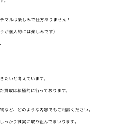
す。
チマルは楽しみで仕方ありません！
うが個人的には楽しみです）
、
きたいと考えています。
た買取は積極的に行っております。
物など、どのような内容でもご相談ください。
しっかり誠実に取り組んでまいります。